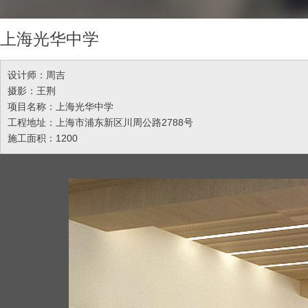
上海光华中学
设计师：周吉
摄影：王荆
项目名称：上海光华中学
工程地址：上海市浦东新区川周公路2788号
施工面积：1200