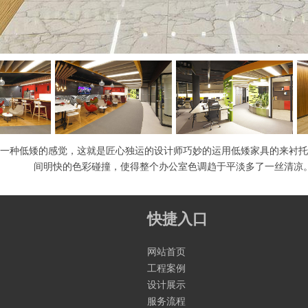
一种低矮的感觉，这就是匠心独运的设计师巧妙的运用低矮家具的来衬托
间明快的色彩碰撞，使得整个办公室色调趋于平淡多了一丝清凉
快捷入口
网站首页
工程案例
设计展示
服务流程