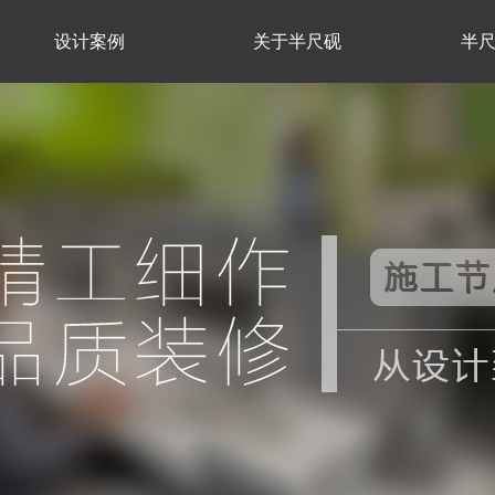
设计案例
关于半尺砚
半