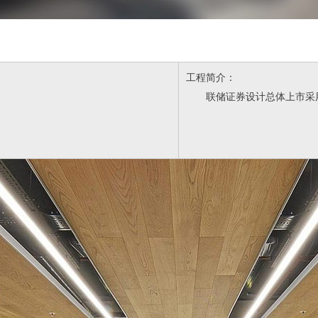
工程简介：
联储证券设计总体上市采