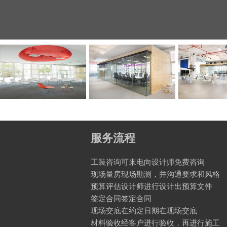
服务流程
工装咨询可来电向设计师免费咨询
现场量房现场勘测，并沟通要求和风格
预算评估设计师进行设计出预算文件
签定合同签定合同
现场交底在约定日期在现场交底
材料验收经客户进行验收，再进行施工