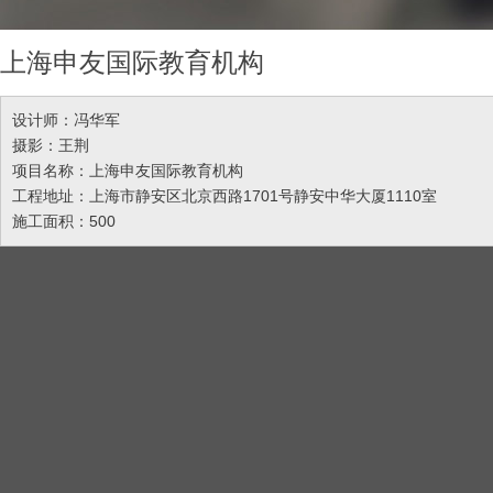
上海申友国际教育机构
设计师：冯华军
摄影：王荆
项目名称：上海申友国际教育机构
工程地址：上海市静安区北京西路1701号静安中华大厦1110室
施工面积：500