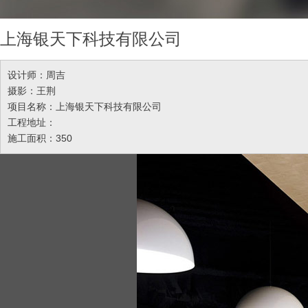
上海银天下科技有限公司
设计师：周吉
摄影：王荆
项目名称：上海银天下科技有限公司
工程地址：
施工面积：350