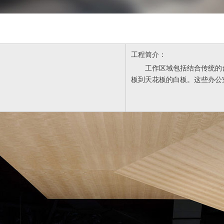
工程简介：
工作区域包括结合传统的
板到天花板的白板。这些办公