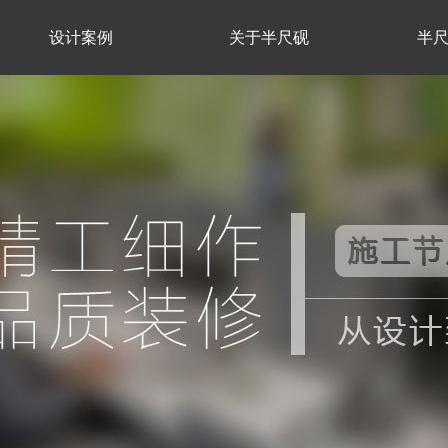
设计案例
关于半尺砚
半