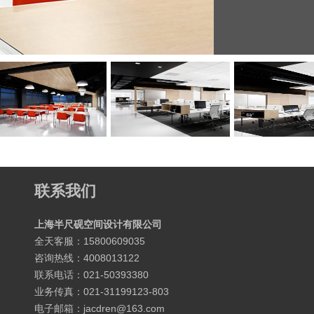
联系我们
上海半尺砚空间设计有限公司
全天客服：15800609035
咨询热线：4008013122
联系电话：021-50393380
业务传真：021-31199123-803
电子邮箱：jacdren@163.com