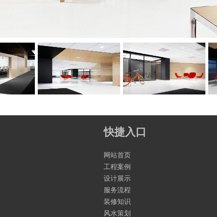
快捷入口
网站首页
工程案例
设计展示
服务流程
装修知识
风水策划