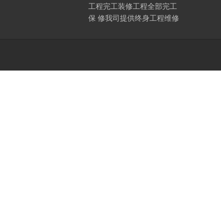
工程完工装修工程全部完工
保 修我司提供终身工程维修