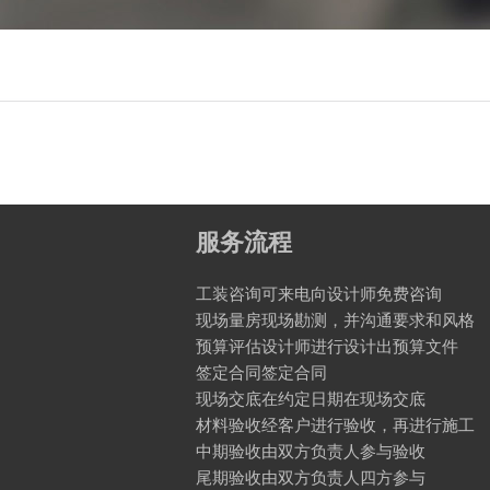
服务流程
工装咨询可来电向设计师免费咨询
现场量房现场勘测，并沟通要求和风格
预算评估设计师进行设计出预算文件
签定合同签定合同
现场交底在约定日期在现场交底
材料验收经客户进行验收，再进行施工
中期验收由双方负责人参与验收
尾期验收由双方负责人四方参与